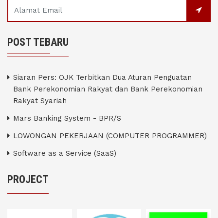
POST TEBARU
Siaran Pers: OJK Terbitkan Dua Aturan Penguatan
Bank Perekonomian Rakyat dan Bank Perekonomian
Rakyat Syariah
Mars Banking System - BPR/S
LOWONGAN PEKERJAAN (COMPUTER PROGRAMMER)
Software as a Service (SaaS)
PROJECT