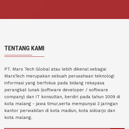
TENTANG KAMI
PT. Mars Tech Global atau lebih dikenal sebagai
MarsTech merupakan sebuah perusahaan teknologi
informasi yang berfokus pada bidang rekayasa
perangkat lunak (software developer / software
company) dan IT konsultan, berdiri pada tahun 2009 di
kota malang - jawa timur,serta mempunyai 3 jaringan
kantor perwakilan di kota madiun, kota sidoarjo dan
kota malang.