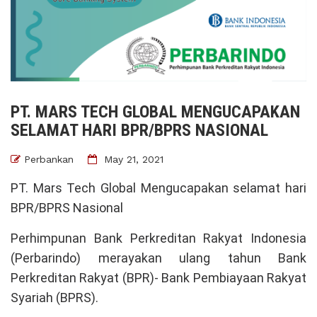
PT. MARS TECH GLOBAL MENGUCAPAKAN
SELAMAT HARI BPR/BPRS NASIONAL
Perbankan
May 21, 2021
PT. Mars Tech Global Mengucapakan selamat hari
BPR/BPRS Nasional
Perhimpunan Bank Perkreditan Rakyat Indonesia
(Perbarindo) merayakan ulang tahun Bank
Perkreditan Rakyat (BPR)- Bank Pembiayaan Rakyat
Syariah (BPRS).