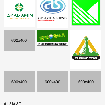
ALAMAT