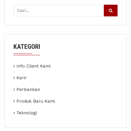
KATEGORI
Info Client Kami
Karir
Perbankan
Produk Baru Kami
Teknologi