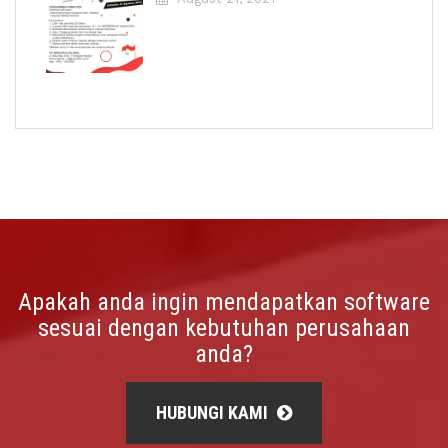
Apakah anda ingin mendapatkan software
sesuai dengan kebutuhan perusahaan
anda?
HUBUNGI KAMI