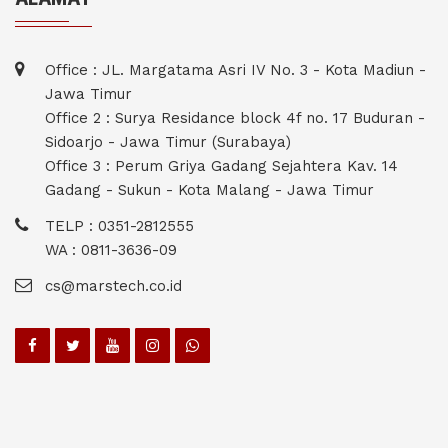
Office : JL. Margatama Asri IV No. 3 - Kota Madiun -
Jawa Timur
Office 2 : Surya Residance block 4f no. 17 Buduran -
Sidoarjo - Jawa Timur (Surabaya)
Office 3 : Perum Griya Gadang Sejahtera Kav. 14
Gadang - Sukun - Kota Malang - Jawa Timur
TELP : 0351-2812555
WA : 0811-3636-09
cs@marstech.co.id