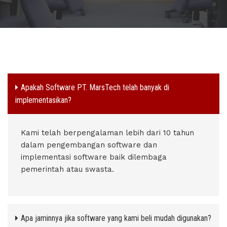
Apakah Software PT. MarsTech telah banyak di
implementasikan?
Kami telah berpengalaman lebih dari 10 tahun
dalam pengembangan software dan
implementasi software baik dilembaga
pemerintah atau swasta.
Apa jaminnya jika software yang kami beli mudah digunakan?