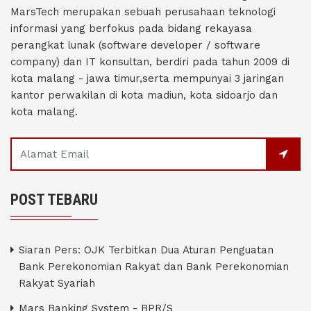
MarsTech merupakan sebuah perusahaan teknologi
informasi yang berfokus pada bidang rekayasa
perangkat lunak (software developer / software
company) dan IT konsultan, berdiri pada tahun 2009 di
kota malang - jawa timur,serta mempunyai 3 jaringan
kantor perwakilan di kota madiun, kota sidoarjo dan
kota malang.
POST TEBARU
Siaran Pers: OJK Terbitkan Dua Aturan Penguatan
Bank Perekonomian Rakyat dan Bank Perekonomian
Rakyat Syariah
Mars Banking System - BPR/S