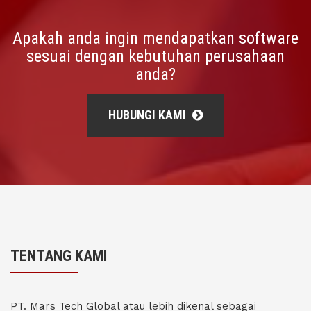
Apakah anda ingin mendapatkan software
sesuai dengan kebutuhan perusahaan
anda?
HUBUNGI KAMI
TENTANG KAMI
PT. Mars Tech Global atau lebih dikenal sebagai