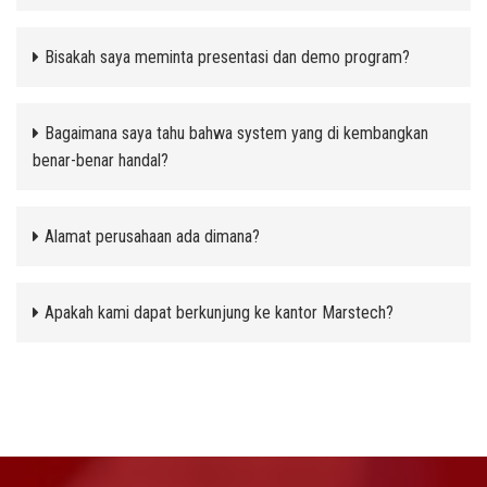
Bisakah saya meminta presentasi dan demo program?
Bagaimana saya tahu bahwa system yang di kembangkan
benar-benar handal?
Alamat perusahaan ada dimana?
Apakah kami dapat berkunjung ke kantor Marstech?